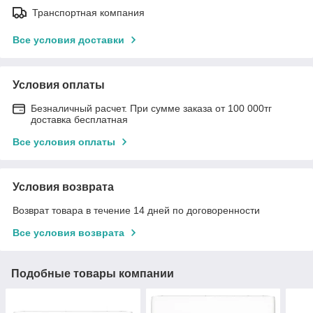
Транспортная компания
Все условия доставки
Условия оплаты
Безналичный расчет. При сумме заказа от 100 000тг
доставка бесплатная
Все условия оплаты
Условия возврата
Возврат товара в течение 14 дней по договоренности
Все условия возврата
Подобные товары компании