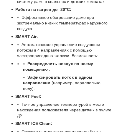
систему даже в спальнях и детских комнатах.
Работа на нагрев до -20°C:
Эффективное обогревание даже при
экстремально низких температурах наружного
воздуха.
SMART Air:
Автоматическое управление воздушным
потоком в 4 направлениях с помощью
электроприводных жалюзи. Возможность:
Распределить воздух по всему
помещению
.
Зафиксировать поток в одном
направлении
(например, параллельно
полу).
SMART Feel:
Точное управление температурой в месте
нахождения пользователя через датчик в пульте
ДУ.
SMART ICE Clean:
Функция самоочистки внутреннего блока