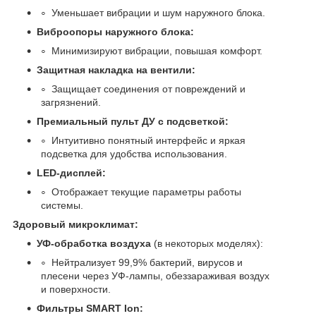
Уменьшает вибрации и шум наружного блока.
Виброопоры наружного блока:
Минимизируют вибрации, повышая комфорт.
Защитная накладка на вентили:
Защищает соединения от повреждений и
загрязнений.
Премиальный пульт ДУ с подсветкой:
Интуитивно понятный интерфейс и яркая
подсветка для удобства использования.
LED-дисплей:
Отображает текущие параметры работы
системы.
Здоровый микроклимат:
УФ-обработка воздуха
(в некоторых моделях):
Нейтрализует 99,9% бактерий, вирусов и
плесени через УФ-лампы, обеззараживая воздух
и поверхности.
Фильтры SMART Ion: