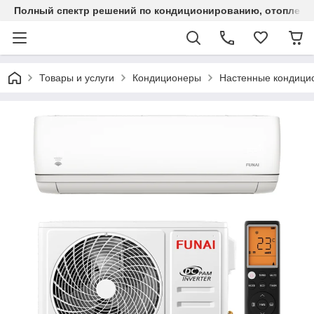
Полный спектр решений по кондиционированию, отоплен
Товары и услуги
Кондиционеры
Настенные кондици