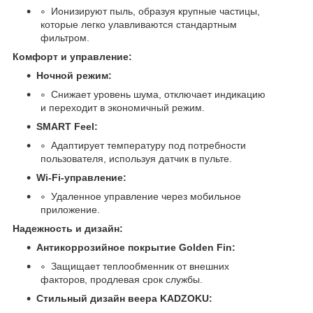
Ионизируют пыль, образуя крупные частицы,
которые легко улавливаются стандартным
фильтром.
Комфорт и управление:
Ночной режим:
Снижает уровень шума, отключает индикацию
и переходит в экономичный режим.
SMART Feel:
Адаптирует температуру под потребности
пользователя, используя датчик в пульте.
Wi-Fi-управление:
Удаленное управление через мобильное
приложение.
Надежность и дизайн:
Антикоррозийное покрытие Golden Fin:
Защищает теплообменник от внешних
факторов, продлевая срок службы.
Стильный дизайн веера KADZOKU: