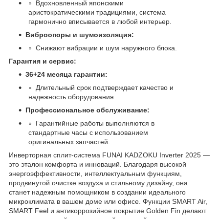
Вдохновленный японскими
аристократическими традициями, система
гармонично вписывается в любой интерьер.
Виброопоры и шумоизоляция:
Снижают вибрации и шум наружного блока.
Гарантия и сервис:
36+24 месяца гарантии:
Длительный срок подтверждает качество и
надежность оборудования.
Профессиональное обслуживание:
Гарантийные работы выполняются в
стандартные часы с использованием
оригинальных запчастей.
Инверторная сплит-система FUNAI KADZOKU Inverter 2025 —
это эталон комфорта и инноваций. Благодаря высокой
энергоэффективности, интеллектуальным функциям,
продвинутой очистке воздуха и стильному дизайну, она
станет надежным помощником в создании идеального
микроклимата в вашем доме или офисе. Функции SMART Air,
SMART Feel и антикоррозийное покрытие Golden Fin делают