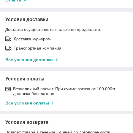
Условия доставки
Доставка осуществляется только по предоплате.
Доставка курьером
Транспортная компания
Все условия доставки
Условия оплаты
Безналичный расчет. При сумме заказа от 100 000тг
доставка бесплатная
Все условия оплаты
Условия возврата
Возврат товара в течение 14 дней по договоренности