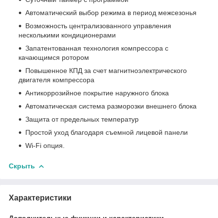
Автоматический выбор режима в период межсезонья
Возможность централизованного управления
несколькими кондиционерами
Запатентованная технология компрессора с
качающимся ротором
Повышенное КПД за счет магнитноэлектрического
двигателя компрессора
Антикоррозийное покрытие наружного блока
Автоматическая система разморозки внешнего блока
Защита от предельных температур
Простой уход благодаря съемной лицевой панели
Wi-Fi опция.
Скрыть
Характеристики
Дополнительные функции и характеристики