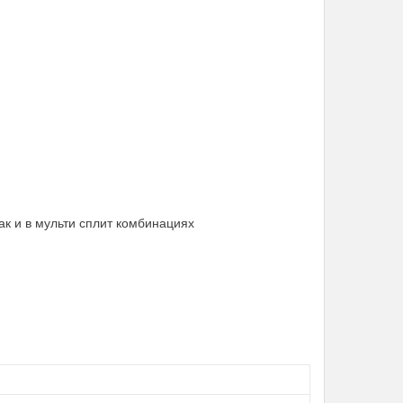
так и в мульти сплит комбинациях