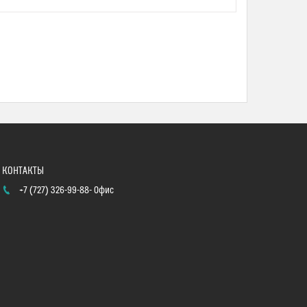
+7 (727) 326-99-88
Офис