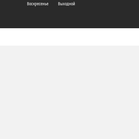
Воскресенье
Выходной