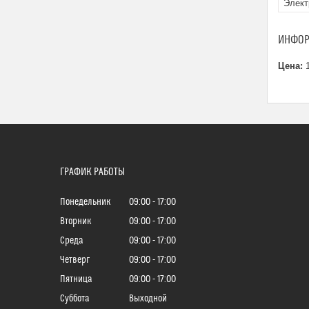
Элект
ИНФОР
Цена:
1
ГРАФИК РАБОТЫ
Понедельник
09:00
17:00
Вторник
09:00
17:00
Среда
09:00
17:00
Четверг
09:00
17:00
Пятница
09:00
17:00
Суббота
Выходной