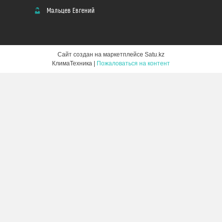
Мальцев Евгений
Сайт создан на маркетплейсе
Satu.kz
КлимаТехника |
Пожаловаться на контент