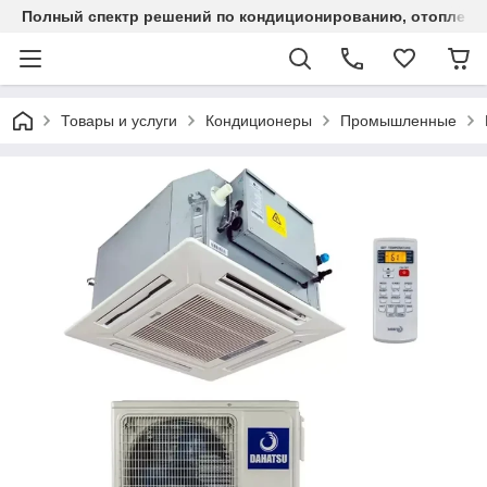
Полный спектр решений по кондиционированию, отоплен
Товары и услуги
Кондиционеры
Промышленные