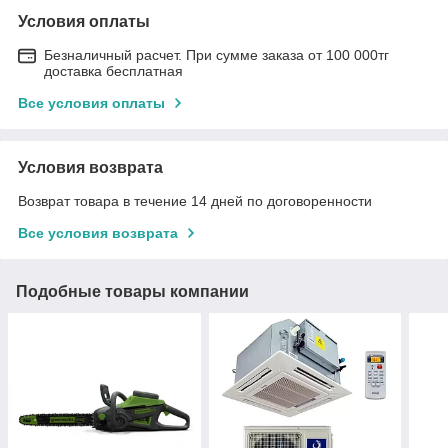
Условия оплаты
Безналичный расчет. При сумме заказа от 100 000тг
доставка бесплатная
Все условия оплаты
Условия возврата
Возврат товара в течение 14 дней по договоренности
Все условия возврата
Подобные товары компании