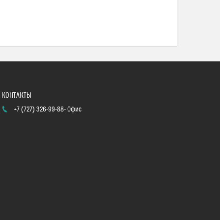
+7 (727) 326-99-88
Офис