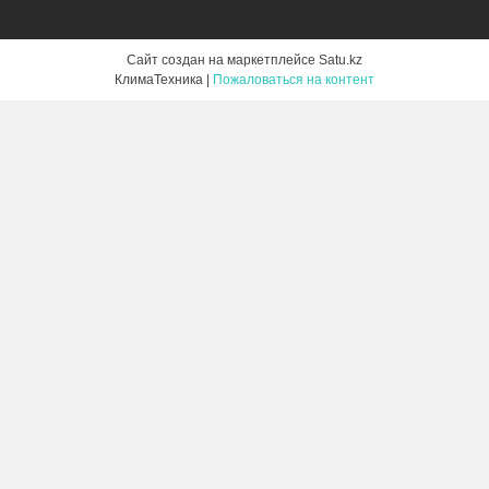
Сайт создан на маркетплейсе
Satu.kz
КлимаТехника |
Пожаловаться на контент