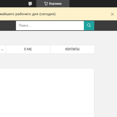
Корзина
жайшего рабочего дня (сегодня)
О НАС
КОНТАКТЫ