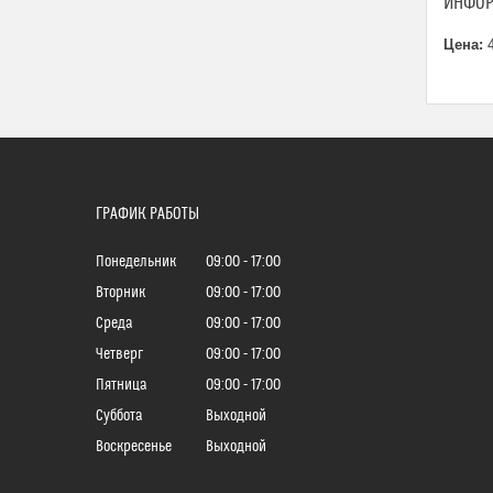
ИНФОР
Цена:
4
ГРАФИК РАБОТЫ
Понедельник
09:00
17:00
Вторник
09:00
17:00
Среда
09:00
17:00
Четверг
09:00
17:00
Пятница
09:00
17:00
Суббота
Выходной
Воскресенье
Выходной