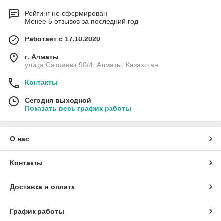
Рейтинг не сформирован
Менее 5 отзывов за последний год
Работает с 17.10.2020
г. Алматы
улица Сатпаева 90/4, Алматы, Казахстан
Контакты
Сегодня выходной
Показать весь график работы
О нас
Контакты
Доставка и оплата
График работы