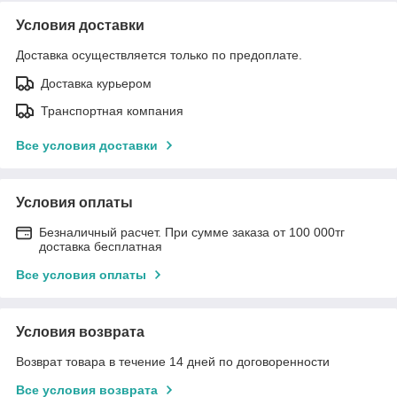
Условия доставки
Доставка осуществляется только по предоплате.
Доставка курьером
Транспортная компания
Все условия доставки
Условия оплаты
Безналичный расчет. При сумме заказа от 100 000тг
доставка бесплатная
Все условия оплаты
Условия возврата
Возврат товара в течение 14 дней по договоренности
Все условия возврата