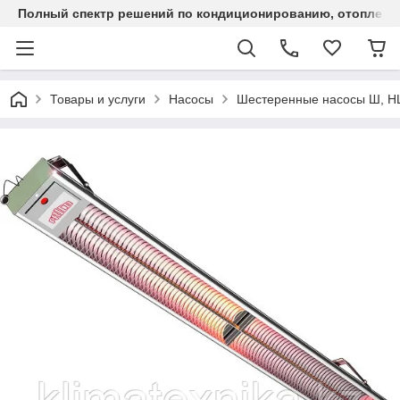
Полный спектр решений по кондиционированию, отоплен
Товары и услуги
Насосы
Шестеренные насосы Ш, 