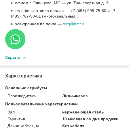
офис в г. Одинцово, МО — ул. Транспортная д. 2;
телефоны отдела продаж — +7 (495) 995-75-80 и +7
(495) 767-90-01 (многоканальный);
электронная по почта —
torg@nctr.ru
.
Скрыть
Характеристики
Основные атрибуты
Производитель
Ливнынасос
Пользовательские характеристики
Вал
нержавеющая сталь
Гарантия
18 месяцев со дня продажи
Длина кабеля, м
без кабеля