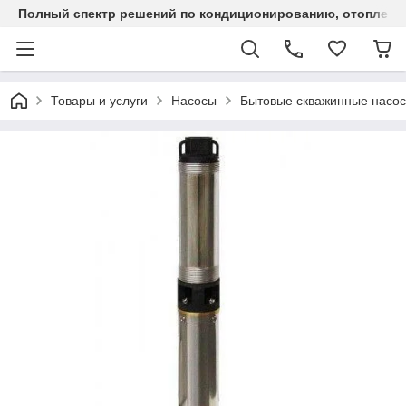
Полный спектр решений по кондиционированию, отоплен
Товары и услуги
Насосы
Бытовые скважинные насо