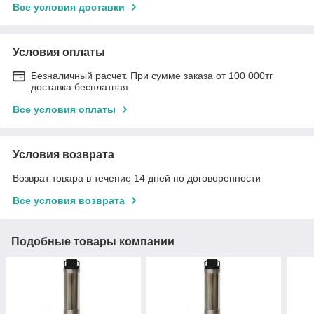
Все условия доставки
Условия оплаты
Безналичный расчет. При сумме заказа от 100 000тг
доставка бесплатная
Все условия оплаты
Условия возврата
Возврат товара в течение 14 дней по договоренности
Все условия возврата
Подобные товары компании