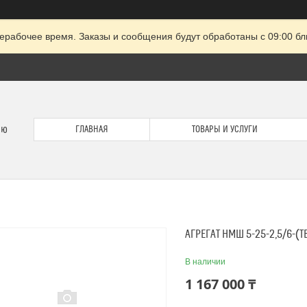
ерабочее время. Заказы и сообщения будут обработаны с 09:00 бл
ию
ГЛАВНАЯ
ТОВАРЫ И УСЛУГИ
АГРЕГАТ НMШ 5-25-2,5/6-(ТВ
В наличии
1 167 000 ₸