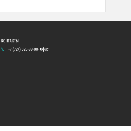
+7 (727) 326-99-88
Офис