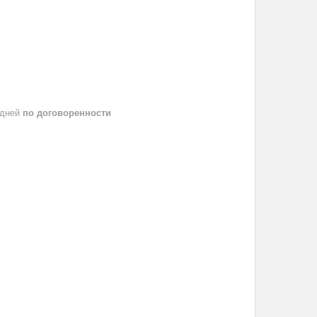
 дней
по договоренности