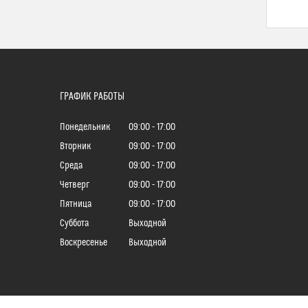
ГРАФИК РАБОТЫ
Понедельник
09:00
17:00
Вторник
09:00
17:00
Среда
09:00
17:00
Четверг
09:00
17:00
Пятница
09:00
17:00
Суббота
Выходной
Воскресенье
Выходной