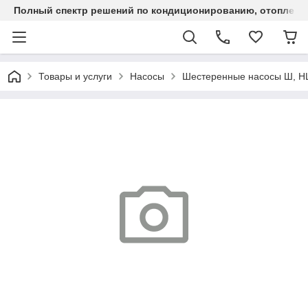
Полный спектр решений по кондиционированию, отоплен
Товары и услуги
Насосы
Шестеренные насосы Ш, 