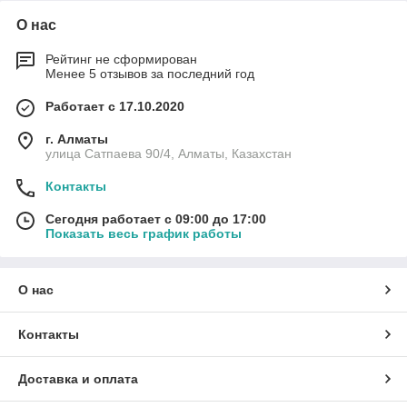
О нас
Рейтинг не сформирован
Менее 5 отзывов за последний год
Работает с 17.10.2020
г. Алматы
улица Сатпаева 90/4, Алматы, Казахстан
Контакты
Сегодня работает с 09:00 до 17:00
Показать весь график работы
О нас
Контакты
Доставка и оплата