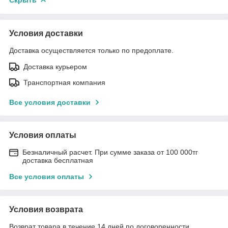
Скрыть
Условия доставки
Доставка осуществляется только по предоплате.
Доставка курьером
Транспортная компания
Все условия доставки
Условия оплаты
Безналичный расчет. При сумме заказа от 100 000тг
доставка бесплатная
Все условия оплаты
Условия возврата
Возврат товара в течение 14 дней по договоренности