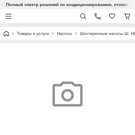
Полный спектр решений по кондиционированию, отоплен
Товары и услуги
Насосы
Шестеренные насосы Ш, 