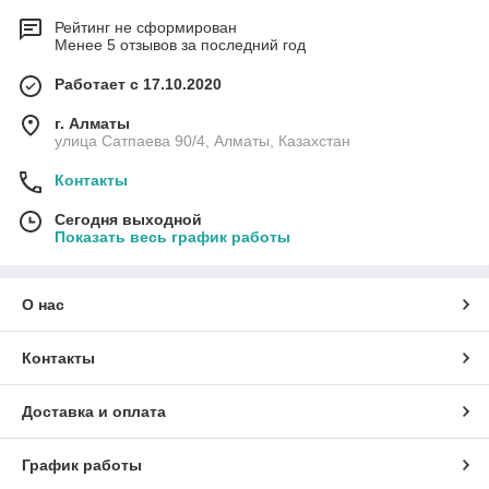
Рейтинг не сформирован
Менее 5 отзывов за последний год
Работает с 17.10.2020
г. Алматы
улица Сатпаева 90/4, Алматы, Казахстан
Контакты
Сегодня выходной
Показать весь график работы
О нас
Контакты
Доставка и оплата
График работы