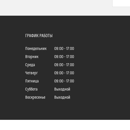
ГРАФИК РАБОТЫ
Понедельник
09:00
17:00
Вторник
09:00
17:00
Среда
09:00
17:00
Четверг
09:00
17:00
Пятница
09:00
17:00
Суббота
Выходной
Воскресенье
Выходной