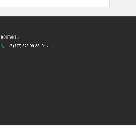
+7 (727) 326-99-88
Офис