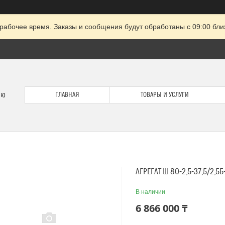
рабочее время. Заказы и сообщения будут обработаны с 09:00 бли
ию
ГЛАВНАЯ
ТОВАРЫ И УСЛУГИ
АГРЕГАТ Ш 80-2,5-37,5/2,5Б
В наличии
6 866 000 ₸