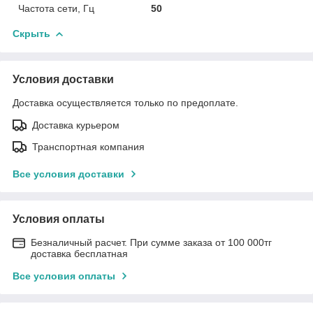
Частота сети, Гц
50
Скрыть
Условия доставки
Доставка осуществляется только по предоплате.
Доставка курьером
Транспортная компания
Все условия доставки
Условия оплаты
Безналичный расчет. При сумме заказа от 100 000тг
доставка бесплатная
Все условия оплаты