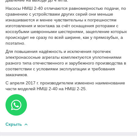
Насосы НМШ 2-40 отличаются равномерностью подачи, по
сравнению с устройствами других серий они меньше
изнашиваются и менее чувствительны к погрешностям
изготовления и монтажа за счёт оснащения роторами с
косозубыми шевронными шестернями, зацепление которых
происходит не сразу по всей ширине, как у прямозубых, а
поэтапно.
Для повышения надёжность и исключения протечек
электронасосные агрегаты комплектуются уплотнениями
разного типа отечественного и зарубежного производства в
соответствии с условиями эксплуатации и требования
заказчиков.
С апреля 2017 г. производителем изменено наименование
части моделей НМШ 2-40 на НМШ 2-25.
Скрыть