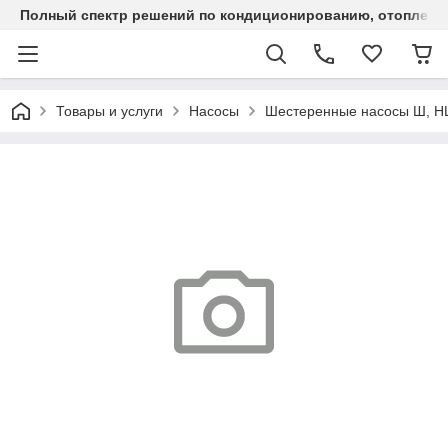
Полный спектр решений по кондиционированию, отоплен
Товары и услуги
Насосы
Шестеренные насосы Ш, 