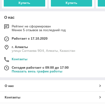
Купить
Купить
О нас
Рейтинг не сформирован
Менее 5 отзывов за последний год
Работает с 17.10.2020
г. Алматы
улица Сатпаева 90/4, Алматы, Казахстан
Контакты
Сегодня работает с 09:00 до 17:00
Показать весь график работы
О нас
Контакты