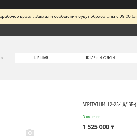
ерабочее время. Заказы и сообщения будут обработаны с 09:00 бл
ию
ГЛАВНАЯ
ТОВАРЫ И УСЛУГИ
АГРЕГАТ НMШ 2-25-1,6/16Б-(Т
В наличии
1 525 000 ₸