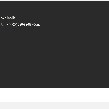
+7 (727) 326-99-88
Офис