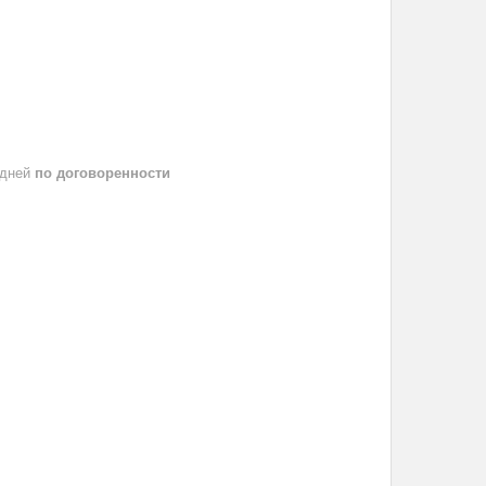
 дней
по договоренности