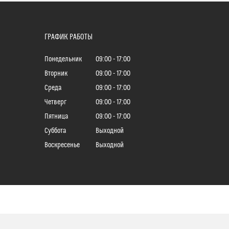
ГРАФИК РАБОТЫ
Понедельник
09:00
17:00
Вторник
09:00
17:00
Среда
09:00
17:00
Четверг
09:00
17:00
Пятница
09:00
17:00
Суббота
Выходной
Воскресенье
Выходной