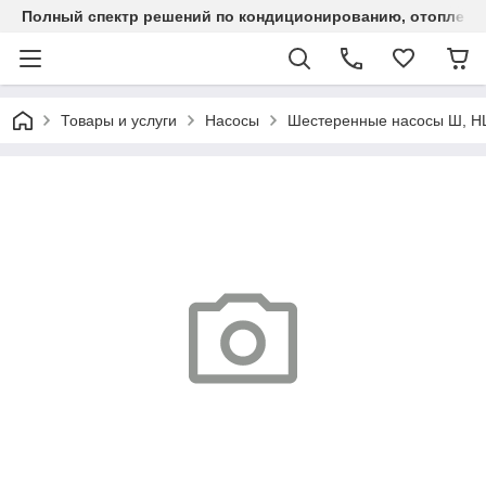
Полный спектр решений по кондиционированию, отоплен
Товары и услуги
Насосы
Шестеренные насосы Ш, 