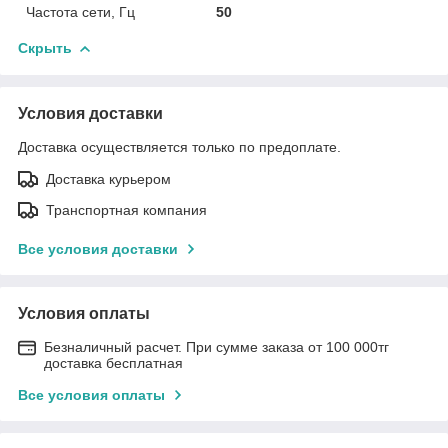
Частота сети, Гц
50
Скрыть
Условия доставки
Доставка осуществляется только по предоплате.
Доставка курьером
Транспортная компания
Все условия доставки
Условия оплаты
Безналичный расчет. При сумме заказа от 100 000тг
доставка бесплатная
Все условия оплаты