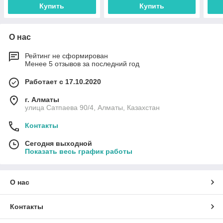
Купить
Купить
О нас
Рейтинг не сформирован
Менее 5 отзывов за последний год
Работает с 17.10.2020
г. Алматы
улица Сатпаева 90/4, Алматы, Казахстан
Контакты
Сегодня выходной
Показать весь график работы
О нас
Контакты