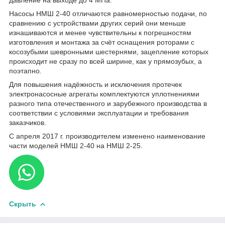
Насосы НМШ 2-40 отличаются равномерностью подачи, по
сравнению с устройствами других серий они меньше
изнашиваются и менее чувствительны к погрешностям
изготовления и монтажа за счёт оснащения роторами с
косозубыми шевронными шестернями, зацепление которых
происходит не сразу по всей ширине, как у прямозубых, а
поэтапно.
Для повышения надёжность и исключения протечек
электронасосные агрегаты комплектуются уплотнениями
разного типа отечественного и зарубежного производства в
соответствии с условиями эксплуатации и требования
заказчиков.
С апреля 2017 г. производителем изменено наименование
части моделей НМШ 2-40 на НМШ 2-25.
Скрыть