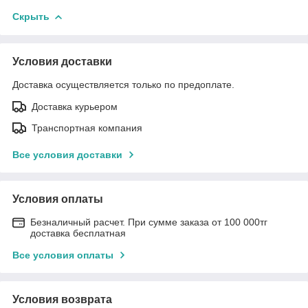
Скрыть
Условия доставки
Доставка осуществляется только по предоплате.
Доставка курьером
Транспортная компания
Все условия доставки
Условия оплаты
Безналичный расчет. При сумме заказа от 100 000тг
доставка бесплатная
Все условия оплаты
Условия возврата