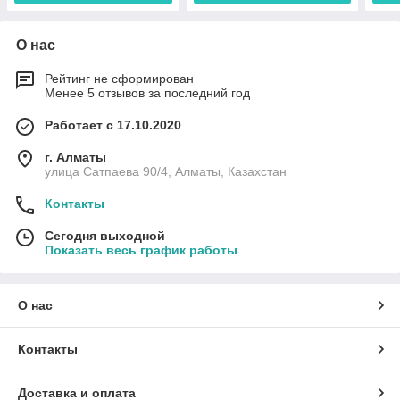
О нас
Рейтинг не сформирован
Менее 5 отзывов за последний год
Работает с 17.10.2020
г. Алматы
улица Сатпаева 90/4, Алматы, Казахстан
Контакты
Сегодня выходной
Показать весь график работы
О нас
Контакты
Доставка и оплата