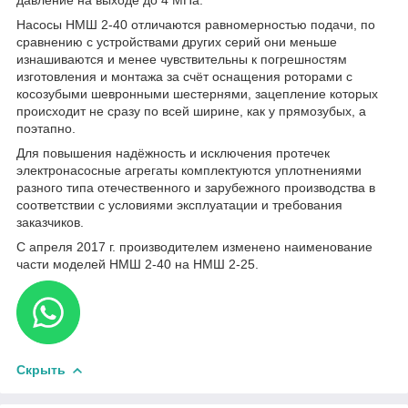
Насосы НМШ 2-40 отличаются равномерностью подачи, по
сравнению с устройствами других серий они меньше
изнашиваются и менее чувствительны к погрешностям
изготовления и монтажа за счёт оснащения роторами с
косозубыми шевронными шестернями, зацепление которых
происходит не сразу по всей ширине, как у прямозубых, а
поэтапно.
Для повышения надёжность и исключения протечек
электронасосные агрегаты комплектуются уплотнениями
разного типа отечественного и зарубежного производства в
соответствии с условиями эксплуатации и требования
заказчиков.
С апреля 2017 г. производителем изменено наименование
части моделей НМШ 2-40 на НМШ 2-25.
Скрыть