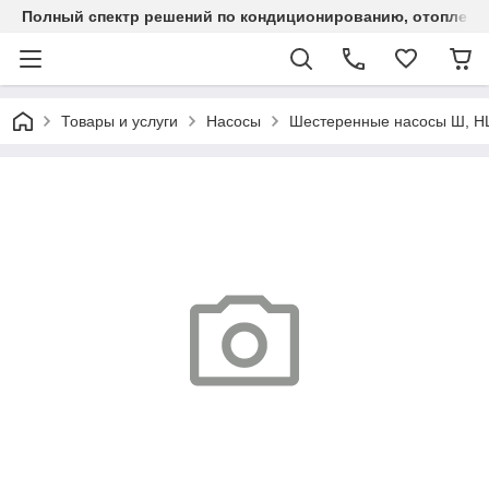
Полный спектр решений по кондиционированию, отоплен
Товары и услуги
Насосы
Шестеренные насосы Ш, 