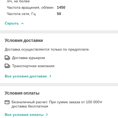
л/ч, не более
Частота вращения, об/мин
1450
Частота сети, Гц
50
Скрыть
Условия доставки
Доставка осуществляется только по предоплате.
Доставка курьером
Транспортная компания
Все условия доставки
Условия оплаты
Безналичный расчет. При сумме заказа от 100 000тг
доставка бесплатная
Все условия оплаты