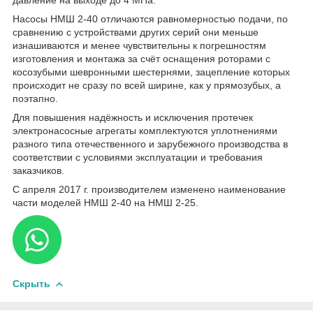
Насосы НМШ 2-40 отличаются равномерностью подачи, по
сравнению с устройствами других серий они меньше
изнашиваются и менее чувствительны к погрешностям
изготовления и монтажа за счёт оснащения роторами с
косозубыми шевронными шестернями, зацепление которых
происходит не сразу по всей ширине, как у прямозубых, а
поэтапно.
Для повышения надёжность и исключения протечек
электронасосные агрегаты комплектуются уплотнениями
разного типа отечественного и зарубежного производства в
соответствии с условиями эксплуатации и требования
заказчиков.
С апреля 2017 г. производителем изменено наименование
части моделей НМШ 2-40 на НМШ 2-25.
Скрыть