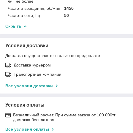
л/ч, не более
Частота вращения, об/мин
1450
Частота сети, Гц
50
Скрыть
Условия доставки
Доставка осуществляется только по предоплате.
Доставка курьером
Транспортная компания
Все условия доставки
Условия оплаты
Безналичный расчет. При сумме заказа от 100 000тг
доставка бесплатная
Все условия оплаты