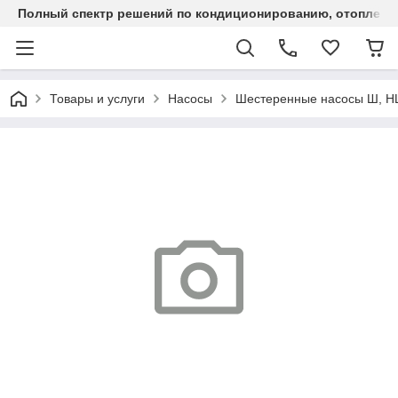
Полный спектр решений по кондиционированию, отоплен
Товары и услуги
Насосы
Шестеренные насосы Ш, 