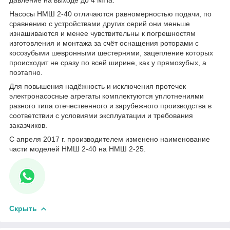
Насосы НМШ 2-40 отличаются равномерностью подачи, по
сравнению с устройствами других серий они меньше
изнашиваются и менее чувствительны к погрешностям
изготовления и монтажа за счёт оснащения роторами с
косозубыми шевронными шестернями, зацепление которых
происходит не сразу по всей ширине, как у прямозубых, а
поэтапно.
Для повышения надёжность и исключения протечек
электронасосные агрегаты комплектуются уплотнениями
разного типа отечественного и зарубежного производства в
соответствии с условиями эксплуатации и требования
заказчиков.
С апреля 2017 г. производителем изменено наименование
части моделей НМШ 2-40 на НМШ 2-25.
Скрыть