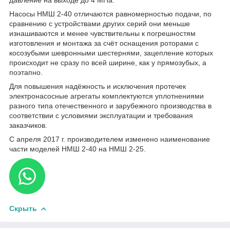
Насосы НМШ 2-40 отличаются равномерностью подачи, по
сравнению с устройствами других серий они меньше
изнашиваются и менее чувствительны к погрешностям
изготовления и монтажа за счёт оснащения роторами с
косозубыми шевронными шестернями, зацепление которых
происходит не сразу по всей ширине, как у прямозубых, а
поэтапно.
Для повышения надёжность и исключения протечек
электронасосные агрегаты комплектуются уплотнениями
разного типа отечественного и зарубежного производства в
соответствии с условиями эксплуатации и требования
заказчиков.
С апреля 2017 г. производителем изменено наименование
части моделей НМШ 2-40 на НМШ 2-25.
Скрыть