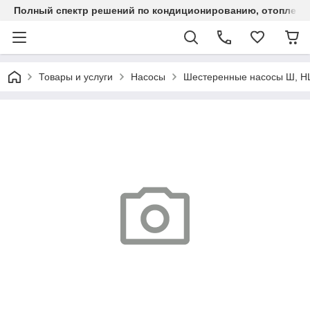
Полный спектр решений по кондиционированию, отоплен
Товары и услуги
Насосы
Шестеренные насосы Ш, 