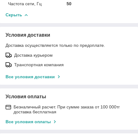
Частота сети, Гц
50
Скрыть
Условия доставки
Доставка осуществляется только по предоплате.
Доставка курьером
Транспортная компания
Все условия доставки
Условия оплаты
Безналичный расчет. При сумме заказа от 100 000тг
доставка бесплатная
Все условия оплаты