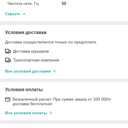
Частота сети, Гц
50
Скрыть
Условия доставки
Доставка осуществляется только по предоплате.
Доставка курьером
Транспортная компания
Все условия доставки
Условия оплаты
Безналичный расчет. При сумме заказа от 100 000тг
доставка бесплатная
Все условия оплаты