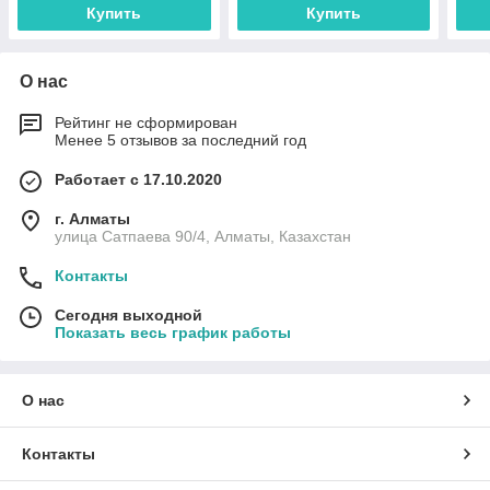
Купить
Купить
О нас
Рейтинг не сформирован
Менее 5 отзывов за последний год
Работает с 17.10.2020
г. Алматы
улица Сатпаева 90/4, Алматы, Казахстан
Контакты
Сегодня выходной
Показать весь график работы
О нас
Контакты