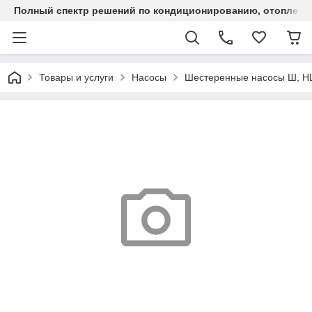
Полный спектр решений по кондиционированию, отоплен
Товары и услуги
Насосы
Шестеренные насосы Ш, 