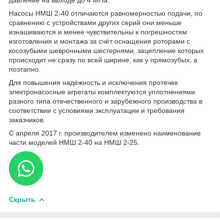
Насосы НМШ 2-40 отличаются равномерностью подачи, по
сравнению с устройствами других серий они меньше
изнашиваются и менее чувствительны к погрешностям
изготовления и монтажа за счёт оснащения роторами с
косозубыми шевронными шестернями, зацепление которых
происходит не сразу по всей ширине, как у прямозубых, а
поэтапно.
Для повышения надёжность и исключения протечек
электронасосные агрегаты комплектуются уплотнениями
разного типа отечественного и зарубежного производства в
соответствии с условиями эксплуатации и требования
заказчиков.
С апреля 2017 г. производителем изменено наименование
части моделей НМШ 2-40 на НМШ 2-25.
Скрыть