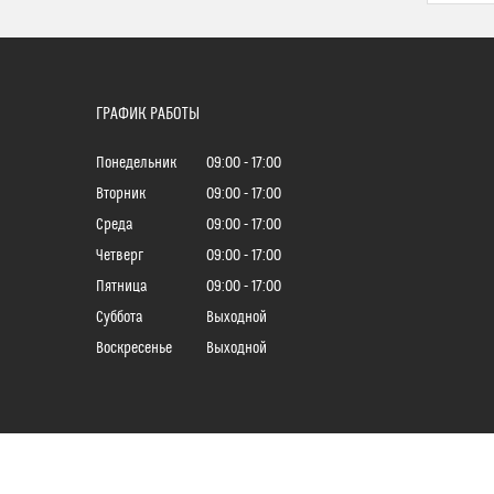
ГРАФИК РАБОТЫ
Понедельник
09:00
17:00
Вторник
09:00
17:00
Среда
09:00
17:00
Четверг
09:00
17:00
Пятница
09:00
17:00
Суббота
Выходной
Воскресенье
Выходной