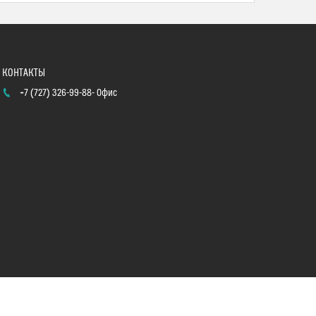
+7 (727) 326-99-88
Офис