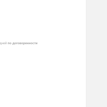
 дней
по договоренности