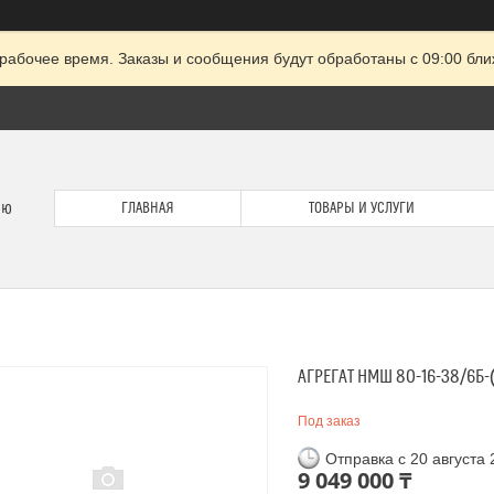
рабочее время. Заказы и сообщения будут обработаны с 09:00 бли
ию
ГЛАВНАЯ
ТОВАРЫ И УСЛУГИ
АГРЕГАТ НМШ 80-16-38/6Б-(
Под заказ
Отправка с 20 августа
9 049 000 ₸