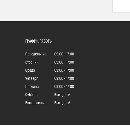
ГРАФИК РАБОТЫ
Понедельник
09:00
17:00
Вторник
09:00
17:00
Среда
09:00
17:00
Четверг
09:00
17:00
Пятница
09:00
17:00
Суббота
Выходной
Воскресенье
Выходной