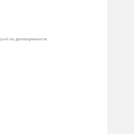
 дней
по договоренности