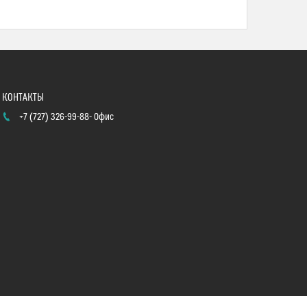
+7 (727) 326-99-88
Офис