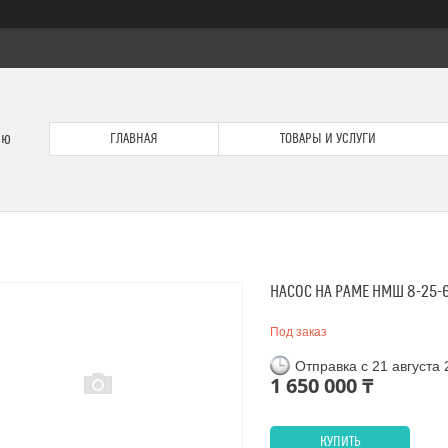
ию
ГЛАВНАЯ
ТОВАРЫ И УСЛУГИ
НАСОС НА РАМЕ НМШ 8-25-6,3
Под заказ
Отправка с 21 августа
1 650 000 ₸
КУПИТЬ