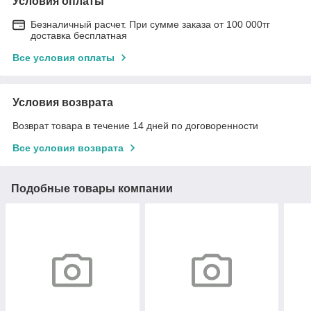
Условия оплаты
Безналичный расчет. При сумме заказа от 100 000тг
доставка бесплатная
Все условия оплаты
Условия возврата
Возврат товара в течение 14 дней по договоренности
Все условия возврата
Подобные товары компании