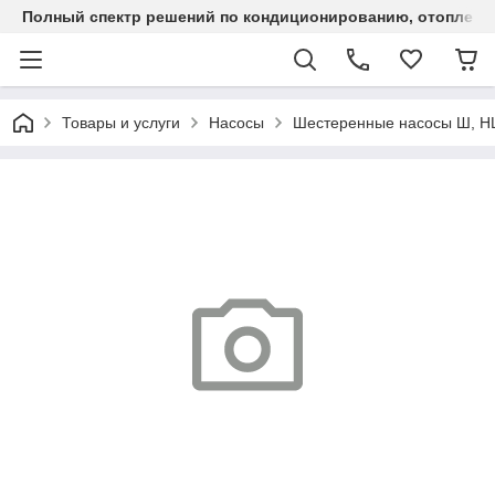
Полный спектр решений по кондиционированию, отоплен
Товары и услуги
Насосы
Шестеренные насосы Ш, 