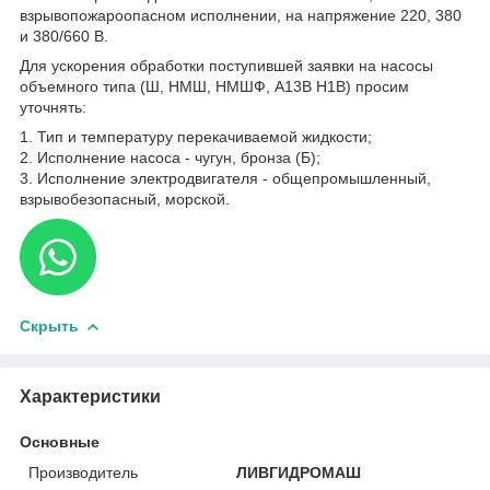
взрывопожароопасном исполнении, на напряжение 220, 380
и 380/660 В.
Для ускорения обработки поступившей заявки на насосы
объемного типа (Ш, НМШ, НМШФ, А13В Н1В) просим
уточнять:
1. Тип и температуру перекачиваемой жидкости;
2. Исполнение насоса - чугун, бронза (Б);
3. Исполнение электродвигателя - общепромышленный,
взрывобезопасный, морской.
Скрыть
Характеристики
Основные
Производитель
ЛИВГИДРОМАШ