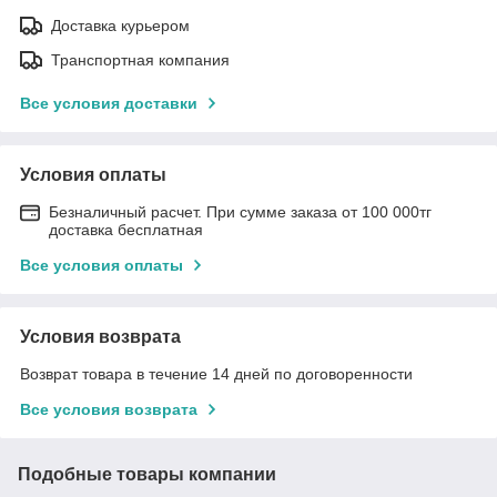
Доставка курьером
Транспортная компания
Все условия доставки
Условия оплаты
Безналичный расчет. При сумме заказа от 100 000тг
доставка бесплатная
Все условия оплаты
Условия возврата
Возврат товара в течение 14 дней по договоренности
Все условия возврата
Подобные товары компании