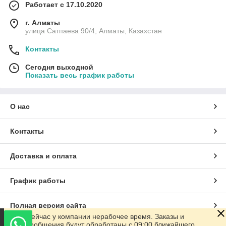
Работает с 17.10.2020
г. Алматы
улица Сатпаева 90/4, Алматы, Казахстан
Контакты
Сегодня выходной
Показать весь график работы
О нас
Контакты
Доставка и оплата
График работы
Полная версия сайта
Сейчас у компании нерабочее время. Заказы и
сообщения будут обработаны с 09:00 ближайшего