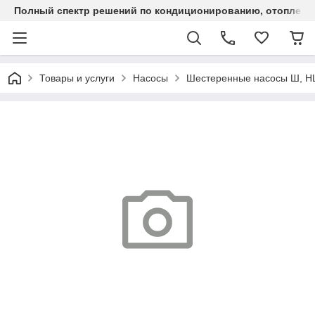
Полный спектр решений по кондиционированию, отоплен
Товары и услуги
Насосы
Шестеренные насосы Ш, 