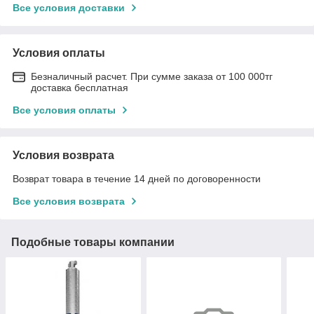
Все условия доставки
Условия оплаты
Безналичный расчет. При сумме заказа от 100 000тг
доставка бесплатная
Все условия оплаты
Условия возврата
Возврат товара в течение 14 дней по договоренности
Все условия возврата
Подобные товары компании