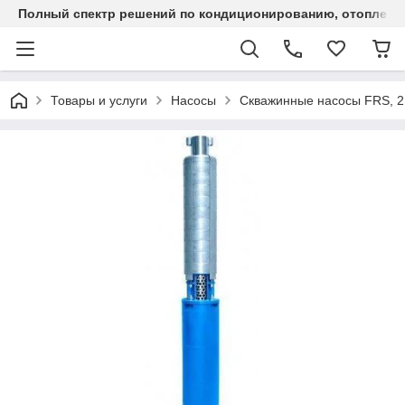
Полный спектр решений по кондиционированию, отоплен
Товары и услуги
Насосы
Скважинные насосы FRS, 