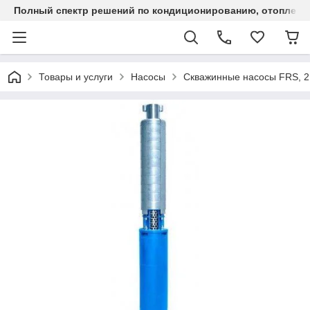
Полный спектр решений по кондиционированию, отоплен
Товары и услуги
Насосы
Скважинные насосы FRS, 