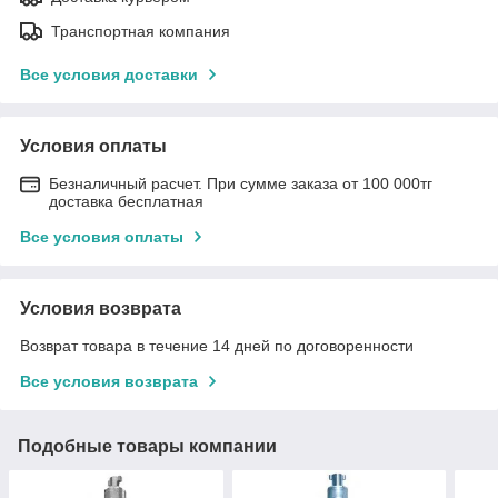
Транспортная компания
Все условия доставки
Условия оплаты
Безналичный расчет. При сумме заказа от 100 000тг
доставка бесплатная
Все условия оплаты
Условия возврата
Возврат товара в течение 14 дней по договоренности
Все условия возврата
Подобные товары компании