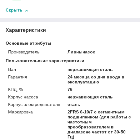
Скрыть
Характеристики
Основные атрибуты
Производитель
Ливнынасос
Пользовательские характеристики
Вал
нержавеющая сталь
Гарантия
24 месяца со дня ввода в
эксплуатацию
КПД, %
76
Корпус насоса
нержавеющая сталь
Корпус электродвигателя
сталь
Маркировка
2FRS 6-10/7 с сегментным
подшипником (для работы с
частотным
преобразователем в
диапазоне частот от 30-50
Гц)