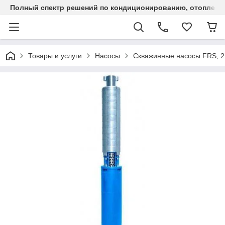
Полный спектр решений по кондиционированию, отоплен
Товары и услуги
Насосы
Скважинные насосы FRS, 