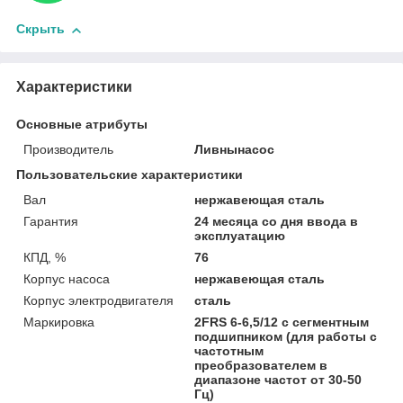
Скрыть
Характеристики
Основные атрибуты
Производитель
Ливнынасос
Пользовательские характеристики
Вал
нержавеющая сталь
Гарантия
24 месяца со дня ввода в
эксплуатацию
КПД, %
76
Корпус насоса
нержавеющая сталь
Корпус электродвигателя
сталь
Маркировка
2FRS 6-6,5/12 с сегментным
подшипником (для работы с
частотным
преобразователем в
диапазоне частот от 30-50
Гц)