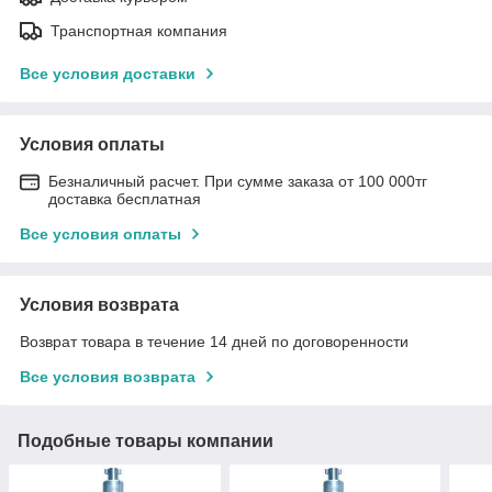
Транспортная компания
Все условия доставки
Условия оплаты
Безналичный расчет. При сумме заказа от 100 000тг
доставка бесплатная
Все условия оплаты
Условия возврата
Возврат товара в течение 14 дней по договоренности
Все условия возврата
Подобные товары компании