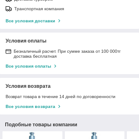
Транспортная компания
Все условия доставки
Условия оплаты
Безналичный расчет. При сумме заказа от 100 000тг
доставка бесплатная
Все условия оплаты
Условия возврата
Возврат товара в течение 14 дней по договоренности
Все условия возврата
Подобные товары компании