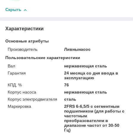
Скрыть
Характеристики
Основные атрибуты
Производитель
Ливнынасос
Пользовательские характеристики
Вал
нержавеющая сталь
Гарантия
24 месяца со дня ввода в
эксплуатацию
КПД, %
76
Корпус насоса
нержавеющая сталь
Корпус электродвигателя
сталь
Маркировка
2FRS 6-6,5/5 с сегментным
подшипником (для работы с
частотным
преобразователем в
диапазоне частот от 30-50
Гц)