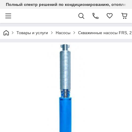
Полный спектр решений по кондиционированию, отоплен
Товары и услуги
Насосы
Скважинные насосы FRS, 