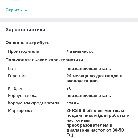
Скрыть
Характеристики
Основные атрибуты
Производитель
Ливнынасос
Пользовательские характеристики
Вал
нержавеющая сталь
Гарантия
24 месяца со дня ввода в
эксплуатацию
КПД, %
76
Корпус насоса
нержавеющая сталь
Корпус электродвигателя
сталь
Маркировка
2FRS 6-6,5/8 с сегментным
подшипником (для работы с
частотным
преобразователем в
диапазоне частот от 30-50
Гц)