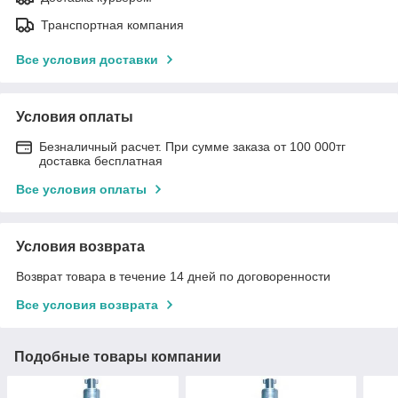
Транспортная компания
Все условия доставки
Условия оплаты
Безналичный расчет. При сумме заказа от 100 000тг
доставка бесплатная
Все условия оплаты
Условия возврата
Возврат товара в течение 14 дней по договоренности
Все условия возврата
Подобные товары компании