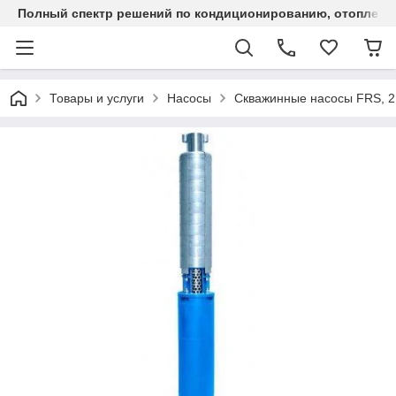
Полный спектр решений по кондиционированию, отоплен
Товары и услуги
Насосы
Скважинные насосы FRS, 