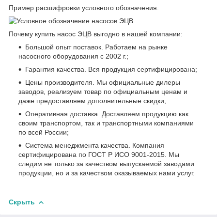
Пример расшифровки условного обозначения:
Почему купить насос ЭЦВ выгодно в нашей компании:
Большой опыт поставок. Работаем на рынке
насосного оборудования с 2002 г.;
Гарантия качества. Вся продукция сертифицирована;
Цены производителя. Мы официальные дилеры
заводов, реализуем товар по официальным ценам и
даже предоставляем дополнительные скидки;
Оперативная доставка. Доставляем продукцию как
своим транспортом, так и транспортными компаниями
по всей России;
Система менеджмента качества. Компания
сертифицирована по ГОСТ Р ИСО 9001-2015. Мы
следим не только за качеством выпускаемой заводами
продукции, но и за качеством оказываемых нами услуг.
Скрыть