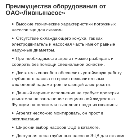
Преимущества оборудования от
ОАО«Ливнынасос»
Высокие технические характеристики погружных
насосов эцв для скважин
Отсутствие охлаждающего кожуха, так как
электродвигатель и насосная часть имеют равные
наружные диаметры.
При необходимости агрегат можно разбирать и
собирать без помощи специальной оснастки.
Двигатель способен обеспечить устойчивую работу
глубинного насоса во время незначительных
отклонений параметров питающей электросети.
Данный вариант исполнения не требует проверки
двигателя на заполнение специальной жидкостью.
Функции наполнителя выполняет вода из скважины.
Агрегат несложно монтировать, он прост в
эксплуатации.
Широкий выбор насосов ЭЦВ в каталоге.
Доступная цена глубинных насосов ЭЦВ для скважин.