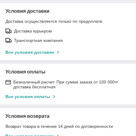
Условия доставки
Доставка осуществляется только по предоплате.
Доставка курьером
Транспортная компания
Все условия доставки
Условия оплаты
Безналичный расчет. При сумме заказа от 100 000тг
доставка бесплатная
Все условия оплаты
Условия возврата
Возврат товара в течение 14 дней по договоренности
Все условия возврата