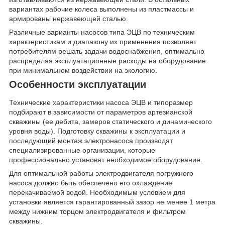
вариантах рабочие колеса выполнены из пластмассы и
армированы нержавеющей сталью.
Различные варианты насосов типа ЭЦВ по техническим
характеристикам и диапазону их применения позволяет
потребителям решать задачи водоснабжения, оптимально
распределяя эксплуатационные расходы на оборудование
при минимальном воздействии на экологию.
Особенности эксплуатации
Технические характеристики насоса ЭЦВ и типоразмер
подбирают в зависимости от параметров артезианской
скважины (ее дебита, замеров статического и динамического
уровня воды). Подготовку скважины к эксплуатации и
последующий монтаж электронасоса производят
специализированные организации, которые
профессионально установят необходимое оборудование.
Для оптимальной работы электродвигателя погружного
насоса должно быть обеспечено его охлаждение
перекачиваемой водой. Необходимым условием для
установки является гарантированный зазор не менее 1 метра
между нижним торцом электродвигателя и фильтром
скважины.