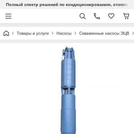
Полный спектр решений по кондиционированию, отоплен
Товары и услуги
Насосы
Скважинные насосы ЭЦВ