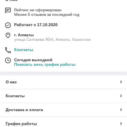
Рейтинг не сформирован
Менее 5 отзывов за последний год
Работает с 17.10.2020
г. Алматы
улица Сатпаева 90/4, Алматы, Казахстан
Контакты
Сегодня выходной
Показать весь график работы
О нас
Контакты
Доставка и оплата
График работы