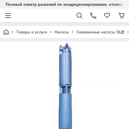
Полный спектр решений по кондиционированию, отоплен
Товары и услуги
Насосы
Скважинные насосы ЭЦВ