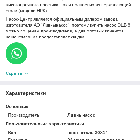
высокопрочного пластика, так и полностью из нержавеющей
стали (модели НРК).
Насос-Центр является официальным дилером завода
изготовителя АО “Ливнынасос”, поэтому купить насос ЭЦВ 8
можно по ценам производителя, а для оптовых клиентов
наша компания предоставляет скидки.
Скрыть
Характеристики
Основные
Производитель
Ливнынасос
Пользовательские характеристики
Вал
нерж, сталь 20Х14
Гарантия
24 месяца со дня ввода в