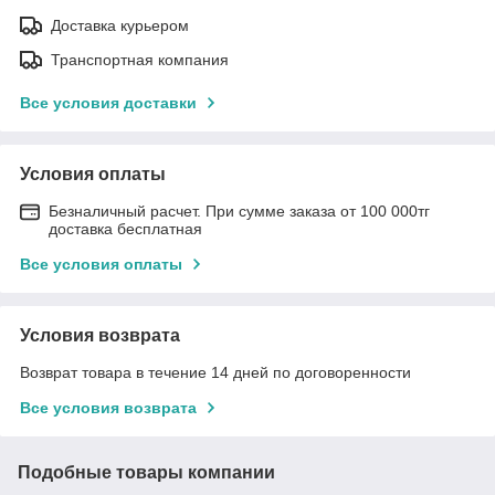
Доставка курьером
Транспортная компания
Все условия доставки
Условия оплаты
Безналичный расчет. При сумме заказа от 100 000тг
доставка бесплатная
Все условия оплаты
Условия возврата
Возврат товара в течение 14 дней по договоренности
Все условия возврата
Подобные товары компании