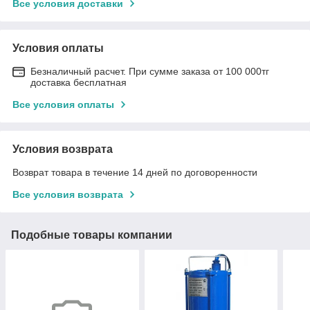
Все условия доставки
Условия оплаты
Безналичный расчет. При сумме заказа от 100 000тг
доставка бесплатная
Все условия оплаты
Условия возврата
Возврат товара в течение 14 дней по договоренности
Все условия возврата
Подобные товары компании