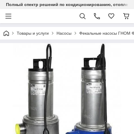
Полный спектр решений по кондиционированию, отоплен
Товары и услуги
Насосы
Фекальные насосы ГНОМ Ф