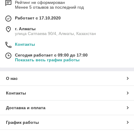
Рейтинг не сформирован
Менее 5 отзывов за последний год
Работает с 17.10.2020
г. Алматы
улица Сатпаева 90/4, Алматы, Казахстан
Контакты
Сегодня работает с 09:00 до 17:00
Показать весь график работы
О нас
Контакты
Доставка и оплата
График работы