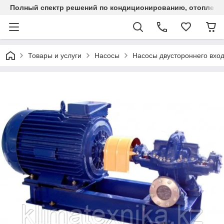
Полный спектр решений по кондиционированию, отоплен
Товары и услуги
Насосы
Насосы двустороннего вход