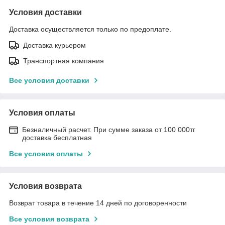
Условия доставки
Доставка осуществляется только по предоплате.
Доставка курьером
Транспортная компания
Все условия доставки
Условия оплаты
Безналичный расчет. При сумме заказа от 100 000тг
доставка бесплатная
Все условия оплаты
Условия возврата
Возврат товара в течение 14 дней по договоренности
Все условия возврата