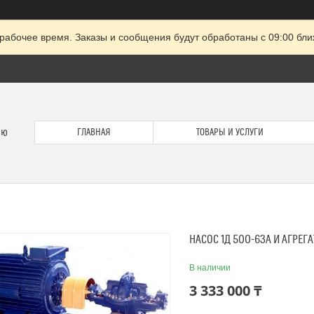
рабочее время. Заказы и сообщения будут обработаны с 09:00 бли
ию
ГЛАВНАЯ
ТОВАРЫ И УСЛУГИ
НАСОС 1Д 500-63А И АГРЕГ
В наличии
3 333 000 ₸