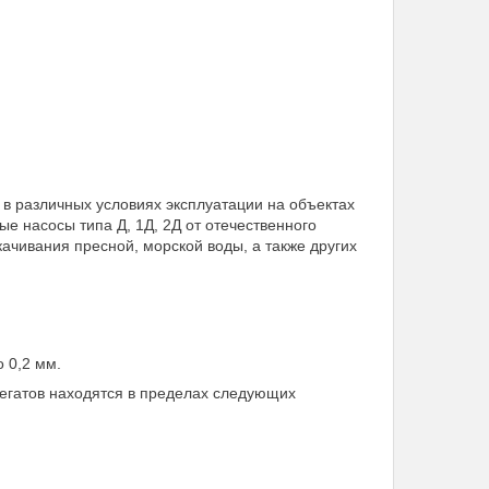
 в различных условиях эксплуатации на объектах
 насосы типа Д, 1Д, 2Д от отечественного
ачивания пресной, морской воды, а также других
 0,2 мм.
регатов находятся в пределах следующих