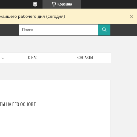
Корзина
жайшего рабочего дня (сегодня)
О НАС
КОНТАКТЫ
АТЫ НА ЕГО ОСНОВЕ