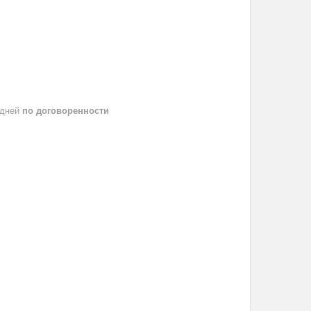
 дней
по договоренности