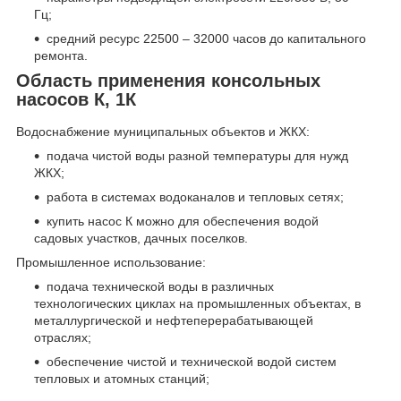
Гц;
средний ресурс 22500 – 32000 часов до капитального
ремонта.
Область применения консольных
насосов К, 1К
Водоснабжение муниципальных объектов и ЖКХ:
подача чистой воды разной температуры для нужд
ЖКХ;
работа в системах водоканалов и тепловых сетях;
купить насос К можно для обеспечения водой
садовых участков, дачных поселков.
Промышленное использование:
подача технической воды в различных
технологических циклах на промышленных объектах, в
металлургической и нефтеперерабатывающей
отраслях;
обеспечение чистой и технической водой систем
тепловых и атомных станций;