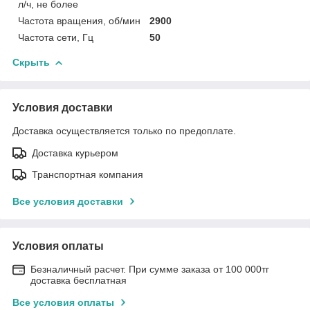
л/ч, не более
Частота вращения, об/мин
2900
Частота сети, Гц
50
Скрыть
Условия доставки
Доставка осуществляется только по предоплате.
Доставка курьером
Транспортная компания
Все условия доставки
Условия оплаты
Безналичный расчет. При сумме заказа от 100 000тг
доставка бесплатная
Все условия оплаты