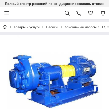
Полный спектр решений по кондиционированию, отоплен
Товары и услуги
Насосы
Консольные насосы К, 1К, 