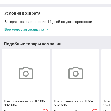
Условия возврата
Возврат товара в течение 14 дней по договоренности
Все условия возврата
Подобные товары компании
Консольный насос К 100-
Консольный насос К 65-
Конс
80-160м
50-160б
32-