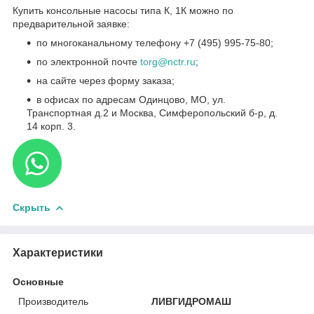
Купить консольные насосы типа К, 1К можно по
предварительной заявке:
по многоканальному телефону +7 (495) 995-75-80;
по электронной почте
torg@nctr.ru
;
на сайте через форму заказа;
в офисах по адресам Одинцово, МО, ул.
Транспортная д.2 и Москва, Симферопольский б-р, д.
14 корп. 3.
Скрыть
Характеристики
Основные
Производитель
ЛИВГИДРОМАШ