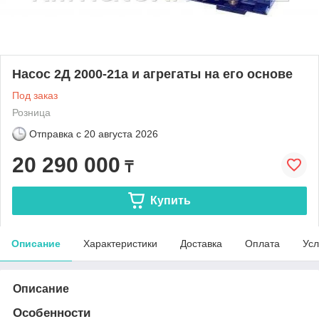
Насос 2Д 2000-21а и агрегаты на его основе
Под заказ
Розница
Отправка с
20 августа 2026
20 290 000
₸
Купить
Описание
Характеристики
Доставка
Оплата
Усл
Описание
Особенности