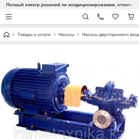
Полный спектр решений по кондиционированию, отоплен
Товары и услуги
Насосы
Насосы двустороннего вход