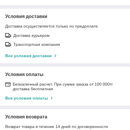
Условия доставки
Доставка осуществляется только по предоплате.
Доставка курьером
Транспортная компания
Все условия доставки
Условия оплаты
Безналичный расчет. При сумме заказа от 100 000тг
доставка бесплатная
Все условия оплаты
Условия возврата
Возврат товара в течение 14 дней по договоренности