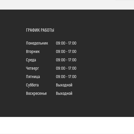
ГРАФИК РАБОТЫ
Понедельник
09:00
17:00
Вторник
09:00
17:00
Среда
09:00
17:00
Четверг
09:00
17:00
Пятница
09:00
17:00
Суббота
Выходной
Воскресенье
Выходной