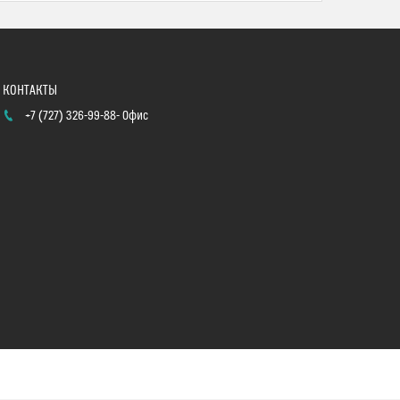
+7 (727) 326-99-88
Офис