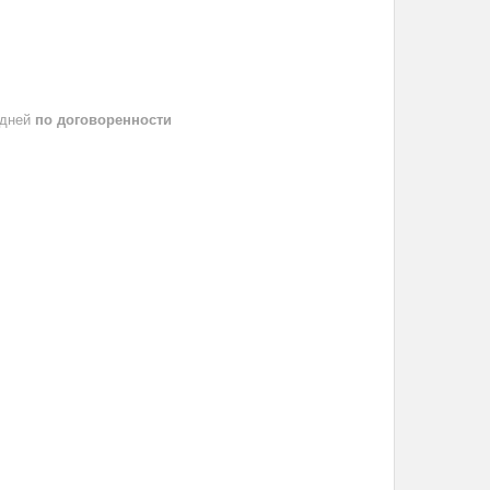
 дней
по договоренности