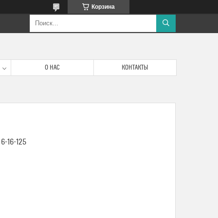
Корзина
О НАС
КОНТАКТЫ
-16-125