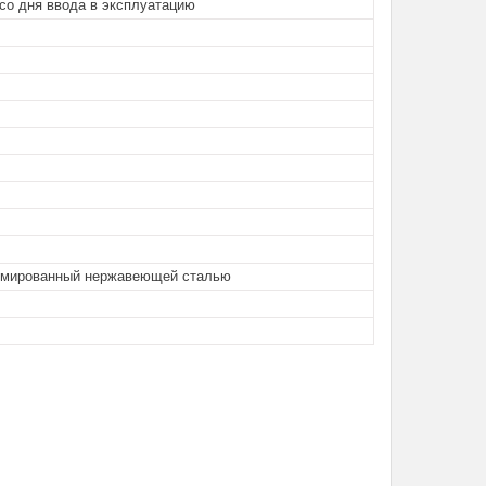
со дня ввода в эксплуатацию
рмированный нержавеющей сталью