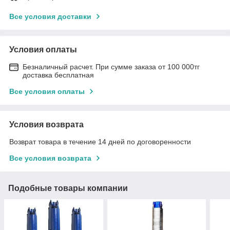
Все условия доставки
Условия оплаты
Безналичный расчет. При сумме заказа от 100 000тг
доставка бесплатная
Все условия оплаты
Условия возврата
Возврат товара в течение 14 дней по договоренности
Все условия возврата
Подобные товары компании