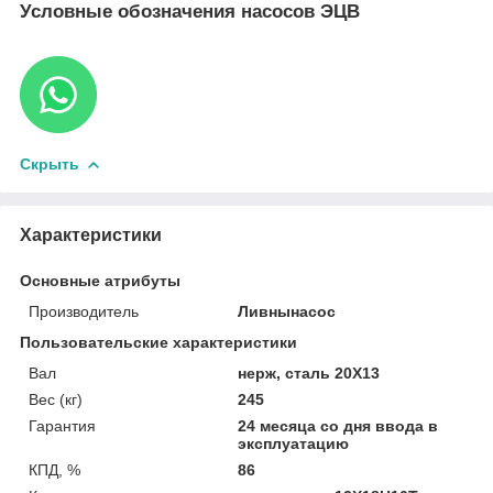
Условные обозначения насосов ЭЦВ
Скрыть
Характеристики
Основные атрибуты
Производитель
Ливнынасос
Пользовательские характеристики
Вал
нерж, сталь 20Х13
Вес (кг)
245
Гарантия
24 месяца со дня ввода в
эксплуатацию
КПД, %
86