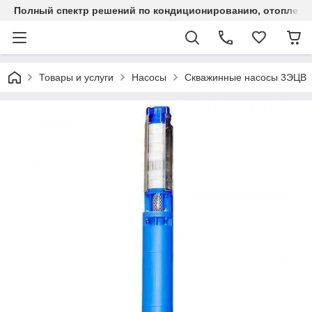
Полный спектр решений по кондиционированию, отоплен
Товары и услуги
Насосы
Скважинные насосы 3ЭЦВ