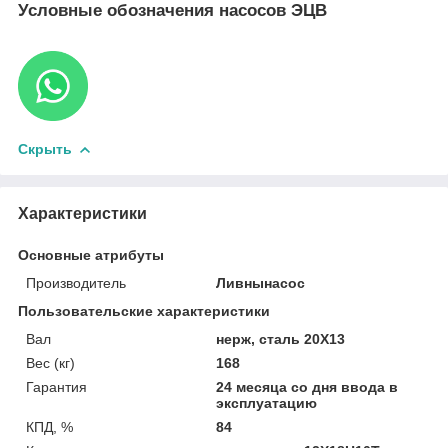
Условные обозначения насосов ЭЦВ
Скрыть
Характеристики
Основные атрибуты
Производитель
Ливнынасос
Пользовательские характеристики
Вал
нерж, сталь 20Х13
Вес (кг)
168
Гарантия
24 месяца со дня ввода в
эксплуатацию
КПД, %
84