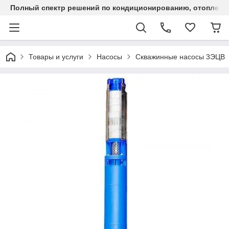
Полный спектр решений по кондиционированию, отоплен
Товары и услуги
Насосы
Скважинные насосы 3ЭЦВ