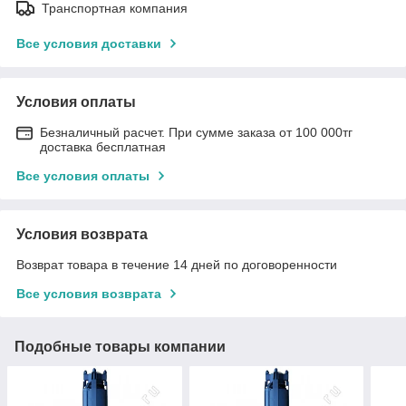
Транспортная компания
Все условия доставки
Условия оплаты
Безналичный расчет. При сумме заказа от 100 000тг
доставка бесплатная
Все условия оплаты
Условия возврата
Возврат товара в течение 14 дней по договоренности
Все условия возврата
Подобные товары компании