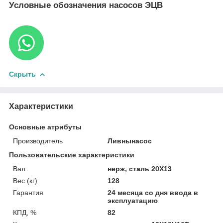
Условные обозначения насосов ЭЦВ
Скрыть
Характеристики
Основные атрибуты
Производитель
Ливнынасос
Пользовательские характеристики
Вал
нерж, сталь 20Х13
Вес (кг)
128
Гарантия
24 месяца со дня ввода в
эксплуатацию
КПД, %
82