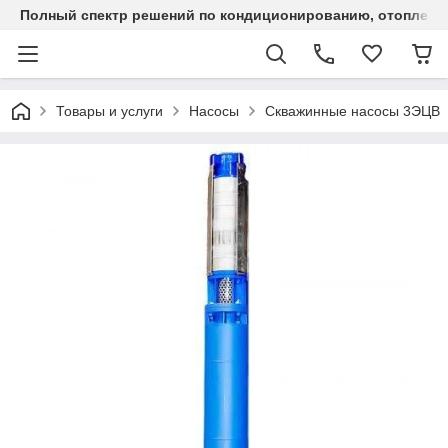
Полный спектр решений по кондиционированию, отоплен
Товары и услуги
Насосы
Скважинные насосы 3ЭЦВ