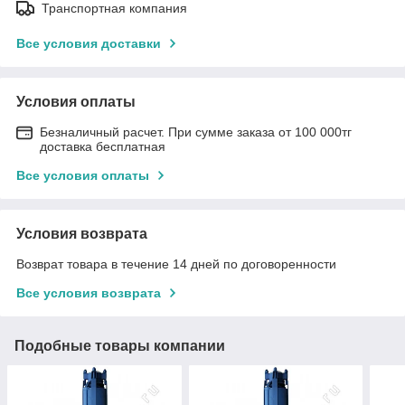
Транспортная компания
Все условия доставки
Условия оплаты
Безналичный расчет. При сумме заказа от 100 000тг
доставка бесплатная
Все условия оплаты
Условия возврата
Возврат товара в течение 14 дней по договоренности
Все условия возврата
Подобные товары компании