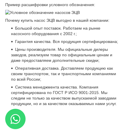
Пример расшифровки условного обозначения:
Почему купить насос ЭЦВ выгодно в нашей компании:
Большой опыт поставок. Работаем на рынке
насосного оборудования с 2002 г.;
Гарантия качества. Вся продукция сертифицирована;
Цены производителя. Мы официальные дилеры
заводов, реализуем товар по официальным ценам и
даже предоставляем дополнительные скидки;
Оперативная доставка. Доставляем продукцию как
своим транспортом, так и транспортными компаниями
по всей России;
Система менеджмента качества. Компания
сертифицирована по ГОСТ Р ИСО 9001-2015. Мы
следим не только за качеством выпускаемой заводами
продукции, но и за качеством оказываемых нами услуг.