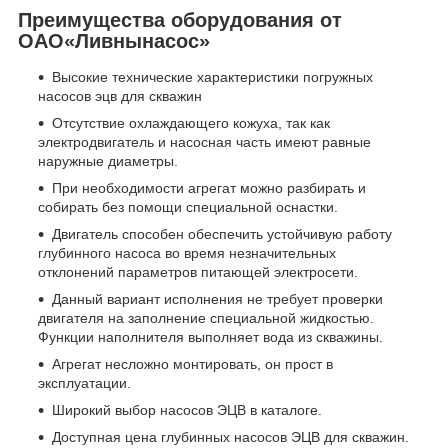
Преимущества оборудования от
ОАО«Ливнынасос»
Высокие технические характеристики погружных
насосов эцв для скважин
Отсутствие охлаждающего кожуха, так как
электродвигатель и насосная часть имеют равные
наружные диаметры.
При необходимости агрегат можно разбирать и
собирать без помощи специальной оснастки.
Двигатель способен обеспечить устойчивую работу
глубинного насоса во время незначительных
отклонений параметров питающей электросети.
Данный вариант исполнения не требует проверки
двигателя на заполнение специальной жидкостью.
Функции наполнителя выполняет вода из скважины.
Агрегат несложно монтировать, он прост в
эксплуатации.
Широкий выбор насосов ЭЦВ в каталоге.
Доступная цена глубинных насосов ЭЦВ для скважин.