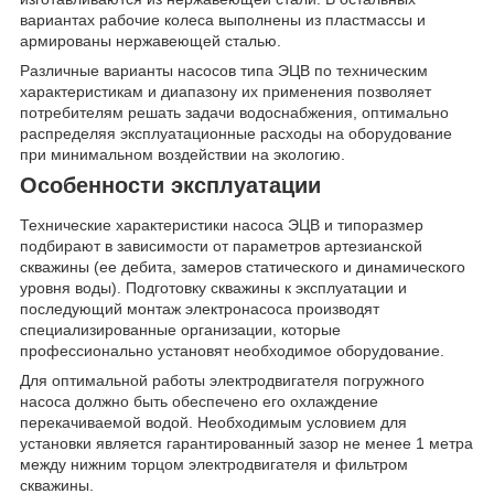
вариантах рабочие колеса выполнены из пластмассы и
армированы нержавеющей сталью.
Различные варианты насосов типа ЭЦВ по техническим
характеристикам и диапазону их применения позволяет
потребителям решать задачи водоснабжения, оптимально
распределяя эксплуатационные расходы на оборудование
при минимальном воздействии на экологию.
Особенности эксплуатации
Технические характеристики насоса ЭЦВ и типоразмер
подбирают в зависимости от параметров артезианской
скважины (ее дебита, замеров статического и динамического
уровня воды). Подготовку скважины к эксплуатации и
последующий монтаж электронасоса производят
специализированные организации, которые
профессионально установят необходимое оборудование.
Для оптимальной работы электродвигателя погружного
насоса должно быть обеспечено его охлаждение
перекачиваемой водой. Необходимым условием для
установки является гарантированный зазор не менее 1 метра
между нижним торцом электродвигателя и фильтром
скважины.