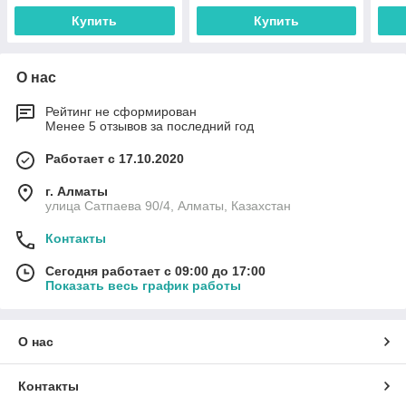
Купить
Купить
О нас
Рейтинг не сформирован
Менее 5 отзывов за последний год
Работает с 17.10.2020
г. Алматы
улица Сатпаева 90/4, Алматы, Казахстан
Контакты
Сегодня работает с 09:00 до 17:00
Показать весь график работы
О нас
Контакты