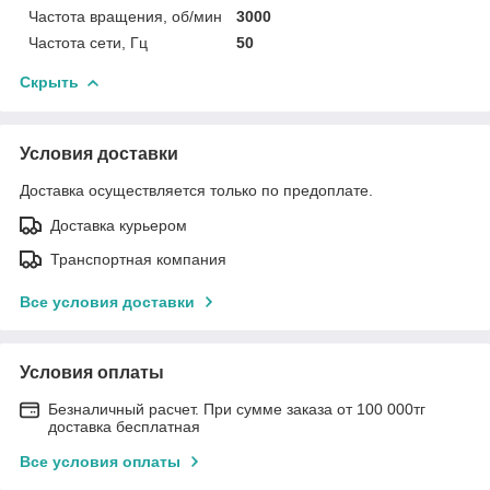
Частота вращения, об/мин
3000
Частота сети, Гц
50
Скрыть
Условия доставки
Доставка осуществляется только по предоплате.
Доставка курьером
Транспортная компания
Все условия доставки
Условия оплаты
Безналичный расчет. При сумме заказа от 100 000тг
доставка бесплатная
Все условия оплаты