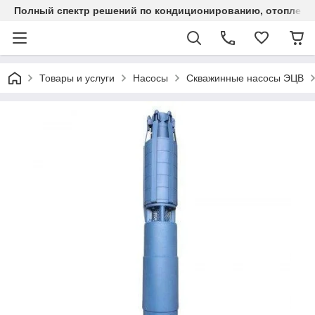
Полный спектр решений по кондиционированию, отоплен
Товары и услуги
Насосы
Скважинные насосы ЭЦВ