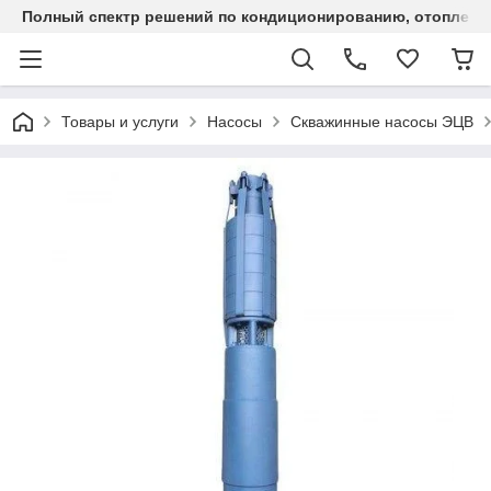
Полный спектр решений по кондиционированию, отоплен
Товары и услуги
Насосы
Скважинные насосы ЭЦВ