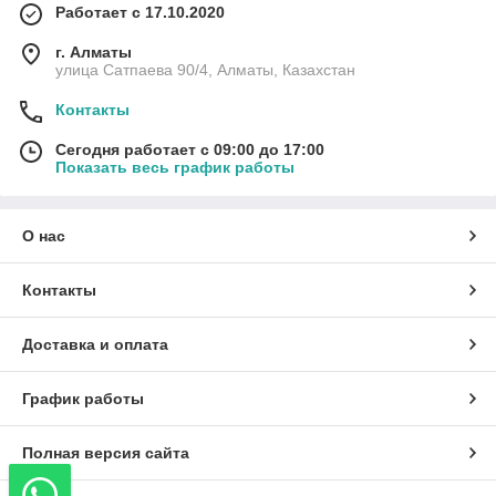
Работает с 17.10.2020
г. Алматы
улица Сатпаева 90/4, Алматы, Казахстан
Контакты
Сегодня работает с 09:00 до 17:00
Показать весь график работы
О нас
Контакты
Доставка и оплата
График работы
Полная версия сайта