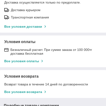
Доставка осуществляется только по предоплате.
Доставка курьером
Транспортная компания
Все условия доставки
Условия оплаты
Безналичный расчет. При сумме заказа от 100 000тг
доставка бесплатная
Все условия оплаты
Условия возврата
Возврат товара в течение 14 дней по договоренности
Все условия возврата
Подобные товары компании