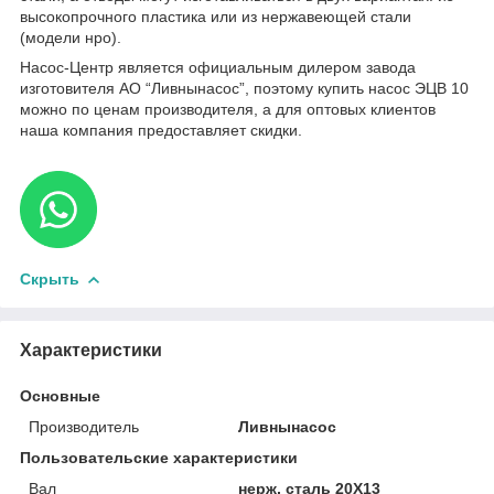
высокопрочного пластика или из нержавеющей стали
(модели нро).
Насос-Центр является официальным дилером завода
изготовителя АО “Ливнынасос”, поэтому купить насос ЭЦВ 10
можно по ценам производителя, а для оптовых клиентов
наша компания предоставляет скидки.
Скрыть
Характеристики
Основные
Производитель
Ливнынасос
Пользовательские характеристики
Вал
нерж, сталь 20Х13