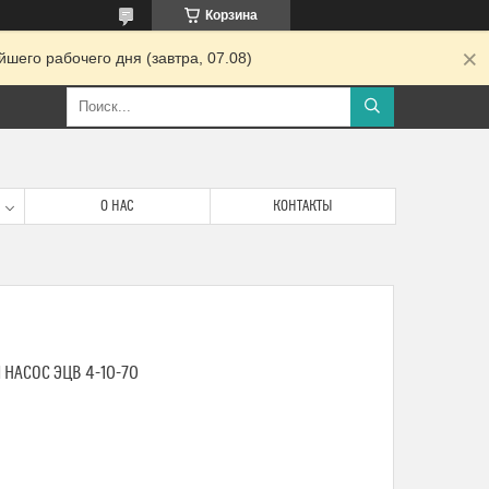
Корзина
шего рабочего дня (завтра, 07.08)
О НАС
КОНТАКТЫ
АСОС ЭЦВ 4-10-70