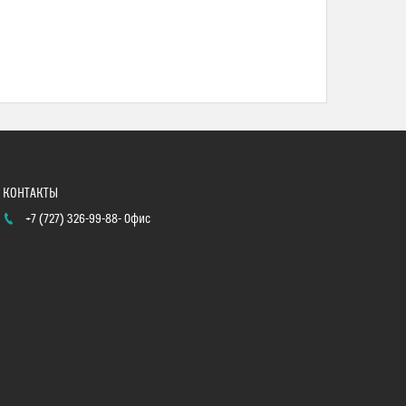
+7 (727) 326-99-88
Офис