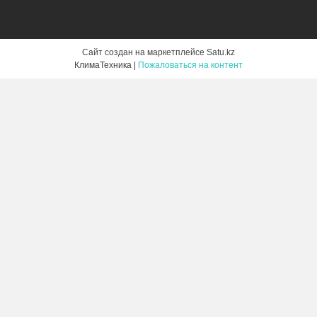
Сайт создан на маркетплейсе
Satu.kz
КлимаТехника |
Пожаловаться на контент