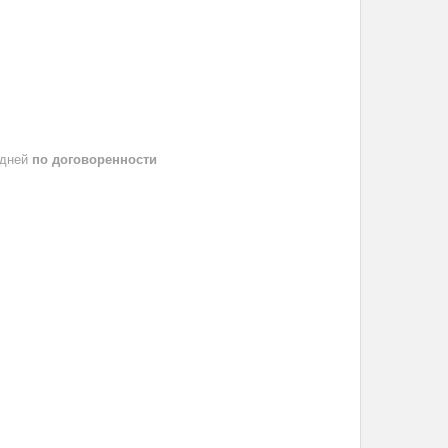
 дней
по договоренности