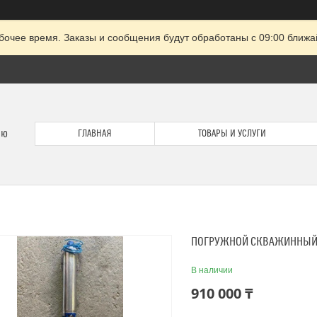
очее время. Заказы и сообщения будут обработаны с 09:00 ближай
ию
ГЛАВНАЯ
ТОВАРЫ И УСЛУГИ
ПОГРУЖНОЙ СКВАЖИННЫЙ Н
В наличии
910 000 ₸