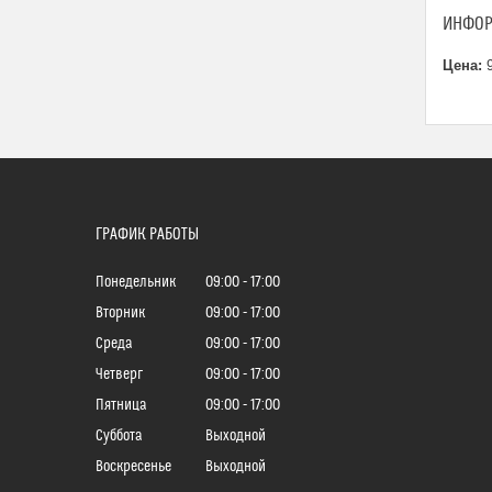
ИНФОР
Цена:
9
ГРАФИК РАБОТЫ
Понедельник
09:00
17:00
Вторник
09:00
17:00
Среда
09:00
17:00
Четверг
09:00
17:00
Пятница
09:00
17:00
Суббота
Выходной
Воскресенье
Выходной