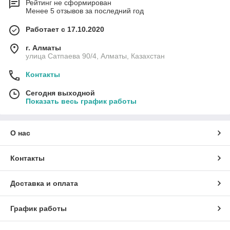
Рейтинг не сформирован
Менее 5 отзывов за последний год
Работает с 17.10.2020
г. Алматы
улица Сатпаева 90/4, Алматы, Казахстан
Контакты
Сегодня выходной
Показать весь график работы
О нас
Контакты
Доставка и оплата
График работы