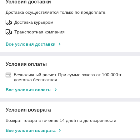
Условия доставки
Доставка осуществляется только по предоплате.
Доставка курьером
Транспортная компания
Все условия доставки
Условия оплаты
Безналичный расчет. При сумме заказа от 100 000тг
доставка бесплатная
Все условия оплаты
Условия возврата
Возврат товара в течение 14 дней по договоренности
Все условия возврата