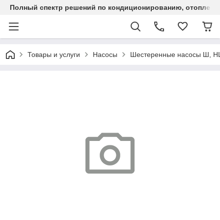
Полный спектр решений по кондиционированию, отоплен
Товары и услуги
Насосы
Шестеренные насосы Ш, 