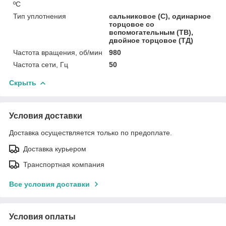
ºС
Тип уплотнения
сальниковое (С), одинарное
торцовое со
вспомогательным (ТВ),
двойное торцовое (ТД)
Частота вращения, об/мин
980
Частота сети, Гц
50
Скрыть
Условия доставки
Доставка осуществляется только по предоплате.
Доставка курьером
Транспортная компания
Все условия доставки
Условия оплаты