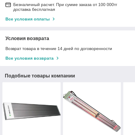
Безналичный расчет. При сумме заказа от 100 000тг
доставка бесплатная
Все условия оплаты
Условия возврата
Возврат товара в течение 14 дней по договоренности
Все условия возврата
Подобные товары компании