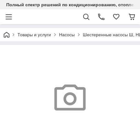
Полный спектр решений по кондиционированию, отоплен
Товары и услуги
Насосы
Шестеренные насосы Ш, 